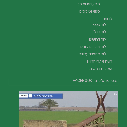
מסעדות ואוכל
ספא וטיפולים
לוחות
לוח כללי
לוח נדל"ן
לוח דרושים
לוח מוכרים קונים
לוח מחפשי עבודה
רשת אתרי הלוויין
הצהרת נגישות
הצטרפו אלינו ב- FACEBOOK