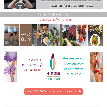
10/08/2026 13:13
הצטרפו אלינו בפייסבוק
לפרסום בתשלום חייגו 077-9967476