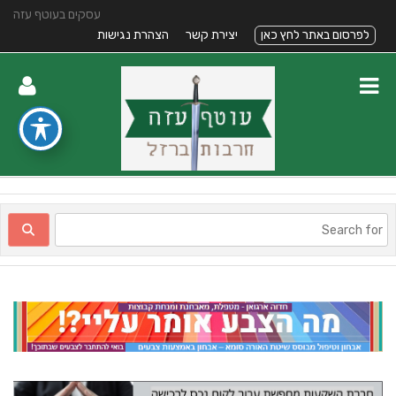
עסקים בעוטף עזה
לפרסום באתר לחץ כאן
יצירת קשר
הצהרת נגישות