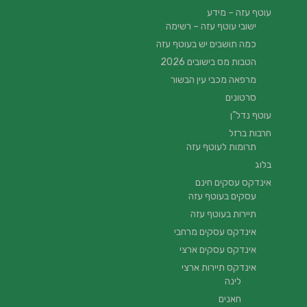
עוטף עזה – מידע
ישובי עוטף עזה – רשימה
כמה תושבים יש בעוטף עזה
הטבות מס בישובים 2026
מרפאה מכבי עין הבשור
סרטונים
עוטף נדל”ן
חרבות ברזל
תרומות לעוטף עזה
בלוג
אינדקס עסקים חינם
עסקים בעוטף עזה
תיירות בעוטף עזה
אינדקס עסקים מרחבי
אינדקס עסקים ארצי
אינדקס תיירות ארצי
לינה
חאנים