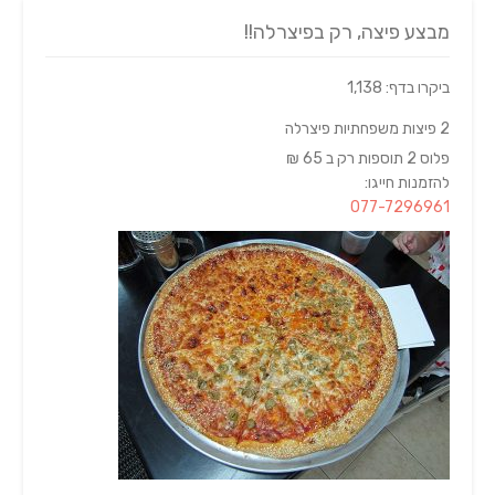
מבצע פיצה, רק בפיצרלה!!
ביקרו בדף: 1,138
2 פיצות משפחתיות פיצרלה
פלוס 2 תוספות רק ב 65 ₪
להזמנות חייגו:
077-7296961