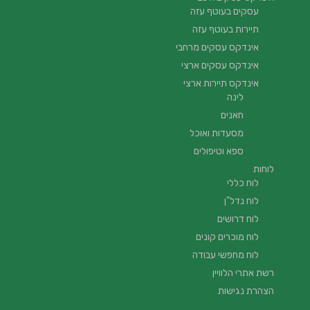
עסקים בעוטף עזה
תיירות בעוטף עזה
אינדקס עסקים מרחבי
אינדקס עסקים ארצי
אינדקס תיירות ארצי
לינה
חאנים
מסעדות ואוכל
ספא וטיפולים
לוחות
לוח כללי
לוח נדל"ן
לוח דרושים
לוח מוכרים קונים
לוח מחפשי עבודה
רשת אתרי הלוויין
הצהרת נגישות