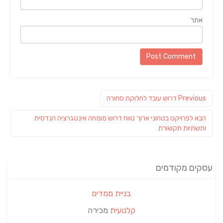
אתר
ניווט
Previous
Previous
דרוש עובד לחלוקת סחורה
post:
פוסט
הבא
לפרויקט בטחוני ארוך טווח דרוש מומחה אינטגרציה הנדסית
הבא:
ותשתיות תקשורת
עסקים מקודמים
בניית ממדים
קלנועית
מכירה