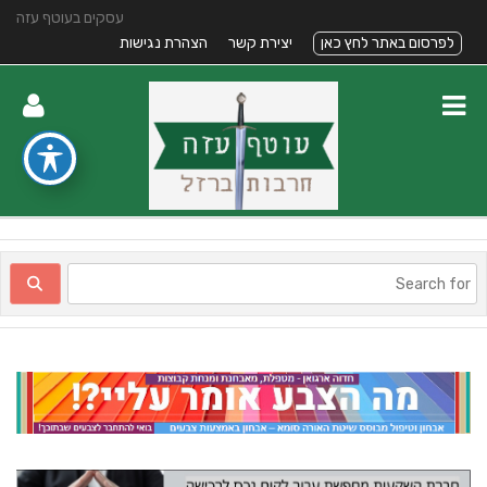
עסקים בעוטף עזה
לפרסום באתר לחץ כאן
יצירת קשר
הצהרת נגישות