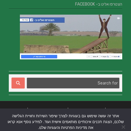
הצטרפו אלינו ב- FACEBOOK
בניית אתרים
|
בניית אתרים באר שבע
|
בניית אתרים בבאר שבע
|
קידום אתרים
אתר זה עושה שימוש גם בעוגיות לצורך שיפור השירות וחוויית הגלישה
בבאר שבע
|
שלכם, הצגת תכנים איכותיים מותאמים אישית ועוד. למידע נוסף אנא קראו
את מדיניות הפרטיות והעוגיות שלנו.