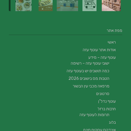
מפת אתר
ראשי
אודות אתר עוטף עזה
עוטף עזה – מידע
ישובי עוטף עזה – רשימה
כמה תושבים יש בעוטף עזה
הטבות מס בישובים 2026
מרפאה מכבי עין הבשור
סרטונים
עוטף נדל”ן
חרבות ברזל
תרומות לעוטף עזה
בלוג
אינדקס עסקים חינם