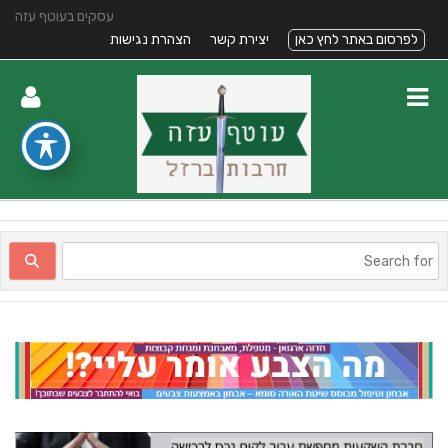
עסקים בעוטף עזה
לפרסום באתר לחץ כאן
יצירת קשר
הצהרת נגישות