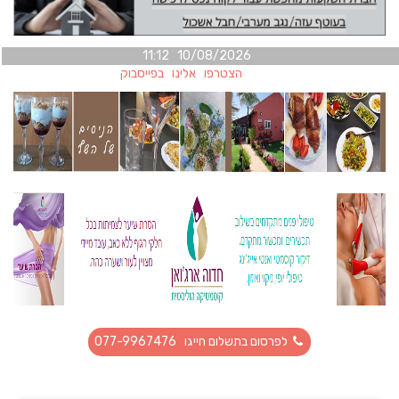
10/08/2026 11:12
הצטרפו אלינו בפייסבוק
לפרסום בתשלום חייגו 077-9967476