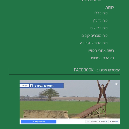
לוחות
לוח כללי
לוח נדל"ן
לוח דרושים
לוח מוכרים קונים
לוח מחפשי עבודה
רשת אתרי הלוויין
הצהרת נגישות
הצטרפו אלינו ב- FACEBOOK