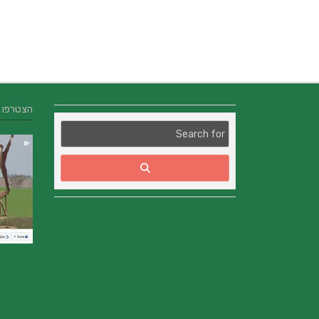
הצטרפו אלינו