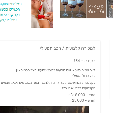
למכירה קלנועית / רכב תפעולי
ביקרו בדף: 734
דו מושבית לזוג או שני נוסעים במצב נסיעה ומצב כללי מצוין
צבע כחול מטאלי
לקלנועית גגון ושמשת מגן קדמית להגנה בפני גשם, מים, אבק, עצמים 
הקלנועית כבת שנה וחצי
מחיר – 8,000 ש"ח
(חדש – 25,000)