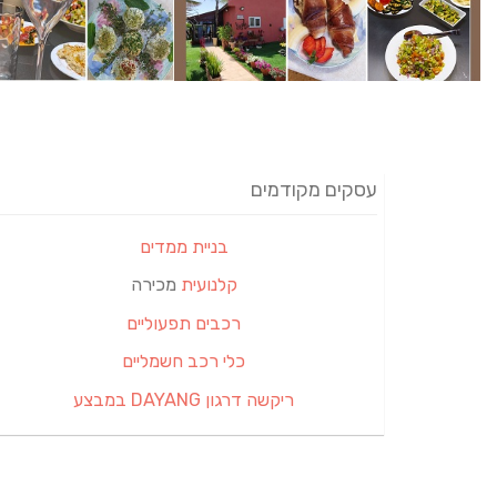
עסקים מקודמים
בניית ממדים
קלנועית
מכירה
רכבים תפעוליים
כלי רכב חשמליים
ריקשה דרגון DAYANG במבצע