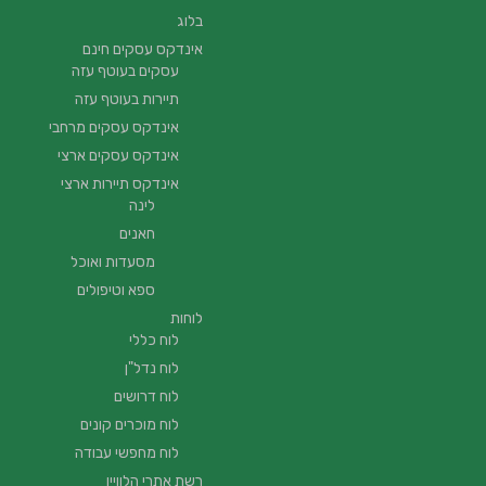
בלוג
אינדקס עסקים חינם
עסקים בעוטף עזה
תיירות בעוטף עזה
אינדקס עסקים מרחבי
אינדקס עסקים ארצי
אינדקס תיירות ארצי
לינה
חאנים
מסעדות ואוכל
ספא וטיפולים
לוחות
לוח כללי
לוח נדל"ן
לוח דרושים
לוח מוכרים קונים
לוח מחפשי עבודה
רשת אתרי הלוויין