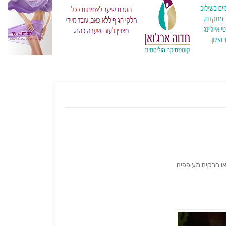
או חרקים מעופפים