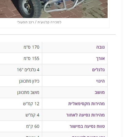
למכירה קלנועית / רכב תפעולי