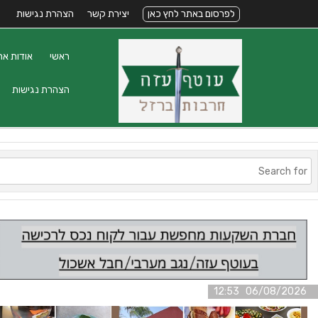
לפרסום באתר לחץ כאן
יצירת קשר
הצהרת נגישות
ראשי
אודות את
הצהרת נגישות
06/08/2026 12:53