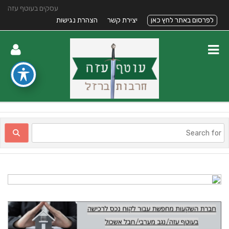
עסקים בעוטף עזה
לפרסום באתר לחץ כאן
יצירת קשר
הצהרת נגישות