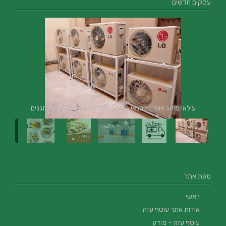
עסקים חדשים
עילאי מיזוג אוויר | טכנאי מזגנים | מתקין מזגנים | תיקון מזגנים
מפת אתר
ראשי
אודות אתר עוטף עזה
עוטף עזה – מידע