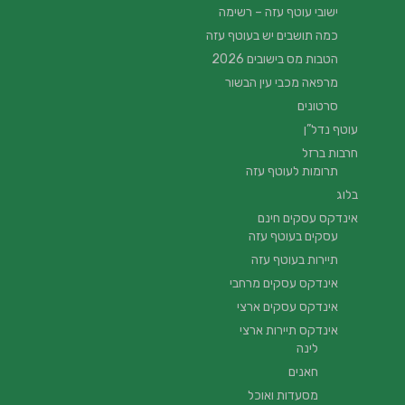
ישובי עוטף עזה – רשימה
כמה תושבים יש בעוטף עזה
הטבות מס בישובים 2026
מרפאה מכבי עין הבשור
סרטונים
עוטף נדל”ן
חרבות ברזל
תרומות לעוטף עזה
בלוג
אינדקס עסקים חינם
עסקים בעוטף עזה
תיירות בעוטף עזה
אינדקס עסקים מרחבי
אינדקס עסקים ארצי
אינדקס תיירות ארצי
לינה
חאנים
מסעדות ואוכל