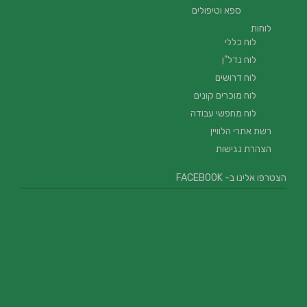
ספא וטיפולים
לוחות
לוח כללי
לוח נדל"ן
לוח דרושים
לוח מוכרים קונים
לוח מחפשי עבודה
רשת אתרי הלוויין
הצהרת נגישות
הצטרפו אלינו ב- FACEBOOK