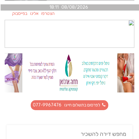
08/08/2026 18:11
הצטרפו אלינו בפייסבוק
לפרסום בתשלום חייגו 077-9967476
מחפש דירה להשכיר