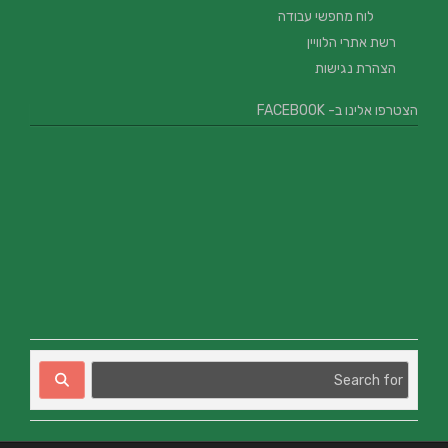
לוח מחפשי עבודה
רשת אתרי הלוויין
הצהרת נגישות
הצטרפו אלינו ב- FACEBOOK