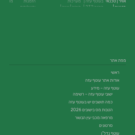
מפת אתר
ראשי
אודות אתר עוטף עזה
עוטף עזה – מידע
ישובי עוטף עזה – רשימה
כמה תושבים יש בעוטף עזה
הטבות מס בישובים 2026
מרפאה מכבי עין הבשור
סרטונים
עוטף נדל”ן