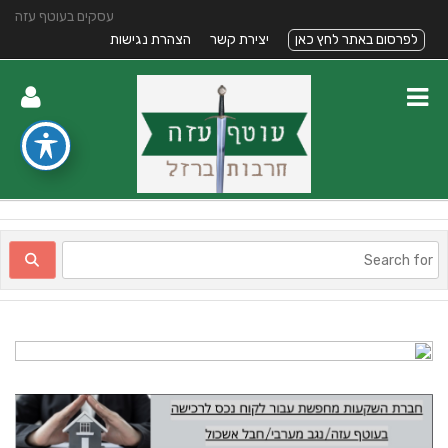
עסקים בעוטף עזה
לפרסום באתר לחץ כאן
יצירת קשר
הצהרת נגישות