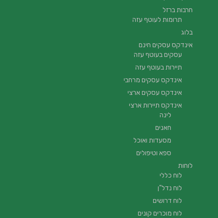
חרבות ברזל
תרומות לעוטף עזה
בלוג
אינדקס עסקים חינם
עסקים בעוטף עזה
תיירות בעוטף עזה
אינדקס עסקים מרחבי
אינדקס עסקים ארצי
אינדקס תיירות ארצי
לינה
חאנים
מסעדות ואוכל
ספא וטיפולים
לוחות
לוח כללי
לוח נדל"ן
לוח דרושים
לוח מוכרים קונים