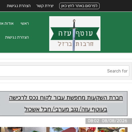
לפרסום באתר לחץ כאן
יצירת קשר
הצהרת נגישות
ראשי
אודות את
הצהרת נגישות
08/08/2026 08:02