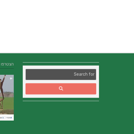
הצטרפו אלינו