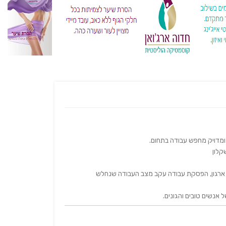
קלון
אנשים טובים והגונים.