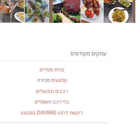
עסקים מקודמים
בניית ממדים
קלנועית
מכירה
רכבים תפעוליים
כלי רכב חשמליים
ריקשה דרגון DAYANG במבצע