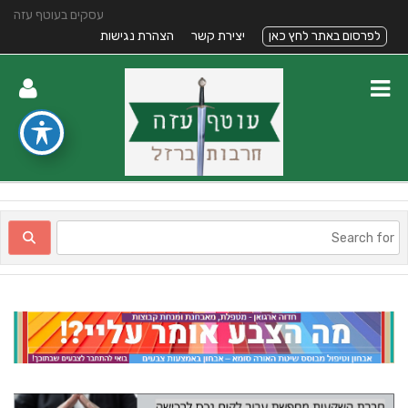
עסקים בעוטף עזה
לפרסום באתר לחץ כאן
יצירת קשר
הצהרת נגישות