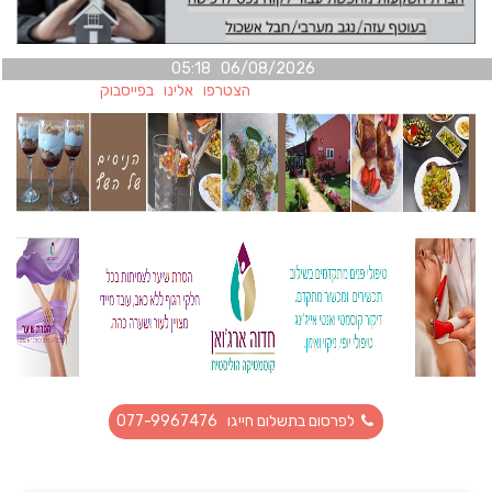
06/08/2026 05:18
הצטרפו אלינו בפייסבוק
לפרסום בתשלום חייגו 077-9967476