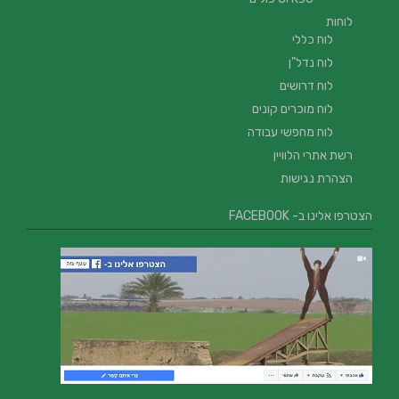
לוחות
לוח כללי
לוח נדל"ן
לוח דרושים
לוח מוכרים קונים
לוח מחפשי עבודה
רשת אתרי הלוויין
הצהרת נגישות
הצטרפו אלינו ב- FACEBOOK