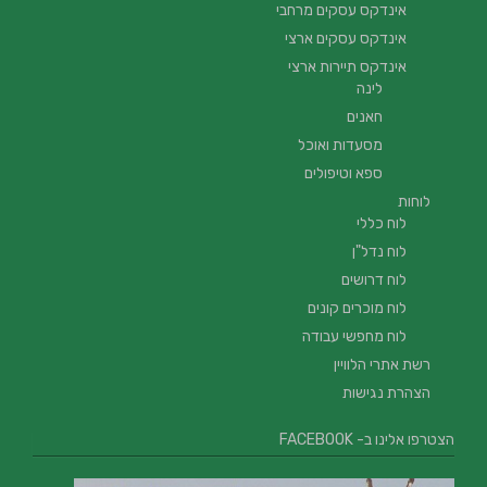
אינדקס עסקים מרחבי
אינדקס עסקים ארצי
אינדקס תיירות ארצי
לינה
חאנים
מסעדות ואוכל
ספא וטיפולים
לוחות
לוח כללי
לוח נדל"ן
לוח דרושים
לוח מוכרים קונים
לוח מחפשי עבודה
רשת אתרי הלוויין
הצהרת נגישות
הצטרפו אלינו ב- FACEBOOK