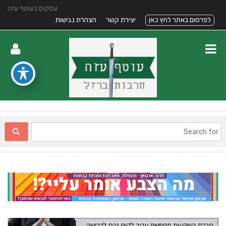
עסקים בעוטף עזה
לפרסום באתר לחץ כאן
יצירת קשר
הצהרת נגישות