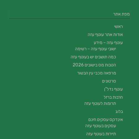
מפת אתר
ראשי
אודות אתר עוטף עזה
עוטף עזה – מידע
ישובי עוטף עזה – רשימה
כמה תושבים יש בעוטף עזה
הטבות מס בישובים 2026
מרפאה מכבי עין הבשור
סרטונים
עוטף נדל”ן
חרבות ברזל
תרומות לעוטף עזה
בלוג
אינדקס עסקים חינם
עסקים בעוטף עזה
תיירות בעוטף עזה