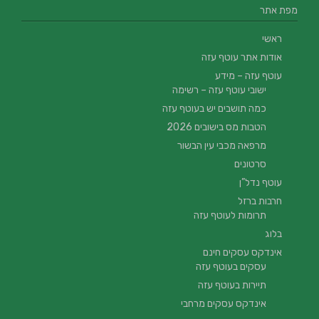
מפת אתר
ראשי
אודות אתר עוטף עזה
עוטף עזה – מידע
ישובי עוטף עזה – רשימה
כמה תושבים יש בעוטף עזה
הטבות מס בישובים 2026
מרפאה מכבי עין הבשור
סרטונים
עוטף נדל”ן
חרבות ברזל
תרומות לעוטף עזה
בלוג
אינדקס עסקים חינם
עסקים בעוטף עזה
תיירות בעוטף עזה
אינדקס עסקים מרחבי