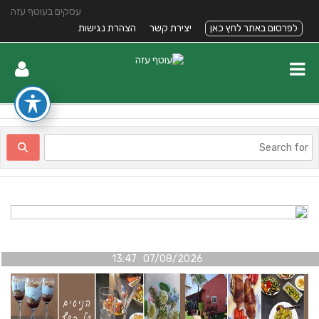
עסקים בעוטף עזה
לפרסום באתר לחץ כאן
יצירת קשר
הצהרת נגישות
07/08/2026 13:47