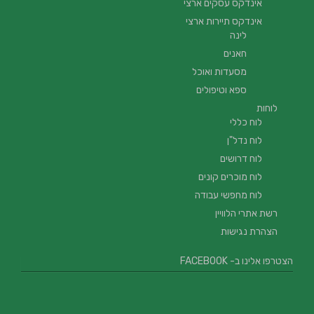
אינדקס עסקים ארצי
אינדקס תיירות ארצי
לינה
חאנים
מסעדות ואוכל
ספא וטיפולים
לוחות
לוח כללי
לוח נדל"ן
לוח דרושים
לוח מוכרים קונים
לוח מחפשי עבודה
רשת אתרי הלוויין
הצהרת נגישות
הצטרפו אלינו ב- FACEBOOK