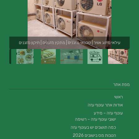
עילאי מיזוג אוויר | טכנאי מזגנים | מתקין מזגנים | תיקון מזגנים
מפת אתר
ראשי
אודות אתר עוטף עזה
עוטף עזה – מידע
ישובי עוטף עזה – רשימה
כמה תושבים יש בעוטף עזה
הטבות מס בישובים 2026