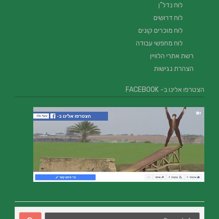
לוח נדל"ן
לוח דרושים
לוח מוכרים קונים
לוח מחפשי עבודה
רשת אתרי הלוויין
הצהרת נגישות
הצטרפו אלינו ב- FACEBOOK