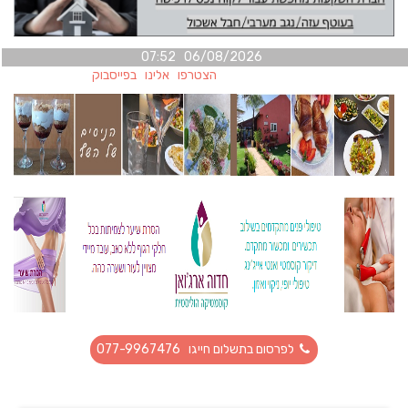
06/08/2026 07:52
הצטרפו אלינו בפייסבוק
לפרסום בתשלום חייגו 077-9967476