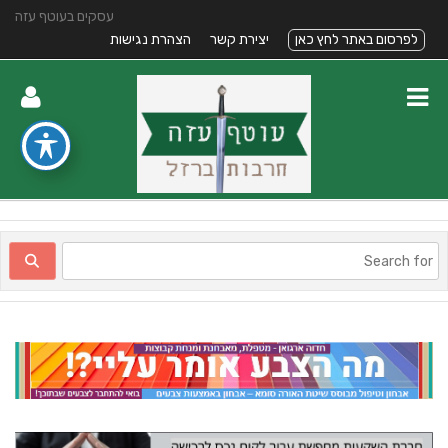
עסקים בעוטף עזה
לפרסום באתר לחץ כאן
יצירת קשר
הצהרת נגישות