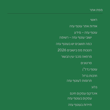
מפת אתר
ראשי
אודות אתר עוטף עזה
עוטף עזה – מידע
ישובי עוטף עזה – רשימה
כמה תושבים יש בעוטף עזה
הטבות מס בישובים 2026
מרפאה מכבי עין הבשור
סרטונים
עוטף נדל”ן
חרבות ברזל
תרומות לעוטף עזה
בלוג
אינדקס עסקים חינם
עסקים בעוטף עזה
תיירות בעוטף עזה