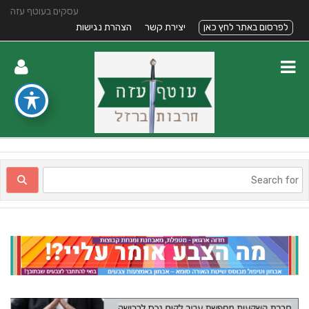
עסקים בעוטף עזה
לפרסום באתר לחץ כאן
יצירת קשר
הצהרת נגישות