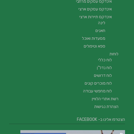
אינדקס עסקים מרחבי
אינדקס עסקים ארצי
אינדקס תיירות ארצי
לינה
חאנים
מסעדות ואוכל
ספא וטיפולים
לוחות
לוח כללי
לוח נדל"ן
לוח דרושים
לוח מוכרים קונים
לוח מחפשי עבודה
רשת אתרי הלוויין
הצהרת נגישות
הצטרפו אלינו ב- FACEBOOK