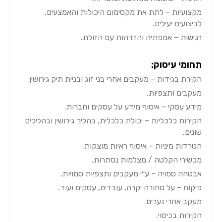
מקצועיות – לתת את מקסימום היכולות והאמצעים,
לביצועים יעילים.
רגישות – אמפתיה והזדהות עם הזולת.
תחומי עיסוק:
חקירת בגידות – מעקבים אחרי בני זוג ובניית תיק גירושין.
מעקבים ותצפיות.
מידע עסקי – איסוף מידע על עסקים וחברות.
חקירות כלכליות – יכולת כלכלית, בהליך גירושין ובהליכים
שונים.
הטרדות מיניות – איסוף ראיות מוצקות.
מכשירי הקלטה / מצלמות נסתרות.
אבטחה סמויה – ע״י מעקבים ותצפיות סמויות.
פיקוח – על סחורה יקרה, עובדים, עסקים ועוד.
מעקב אחרי נערים.
חקירות בכיסוי.