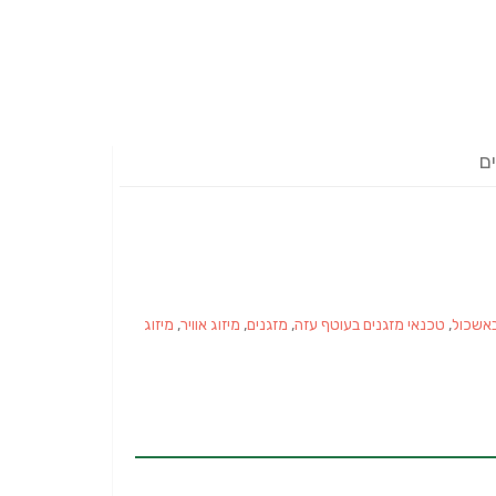
ים
באשכול
,
טכנאי מזגנים בעוטף עזה
,
מזגנים
,
מיזוג אוויר
,
מיזוג