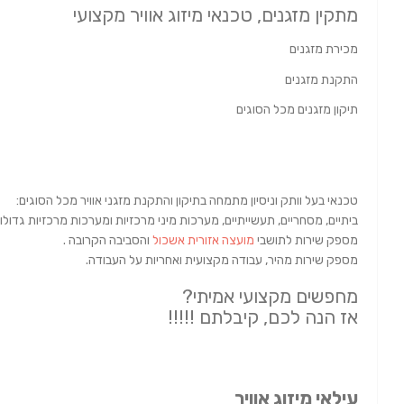
מתקין מזגנים, טכנאי מיזוג אוויר מקצועי
מכירת מזגנים
התקנת מזגנים
תיקון מזגנים מכל הסוגים
טכנאי בעל וותק וניסיון מתמחה בתיקון והתקנת מזגני אוויר מכל הסוגים:
ביתיים, מסחריים, תעשייתיים, מערכות מיני מרכזיות ומערכות מרכזיות גדולו
מספק שירות לתושבי
מועצה אזורית אשכול
והסביבה הקרובה .
מספק שירות מהיר, עבודה מקצועית ואחריות על העבודה.
מחפשים מקצועי אמיתי?
אז הנה לכם, קיבלתם !!!!!
עילאי מיזוג אוויר