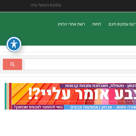
עסקים בעוטף עזה
קס עסקים חינם
לוחות
רשת אתרי הלוויין