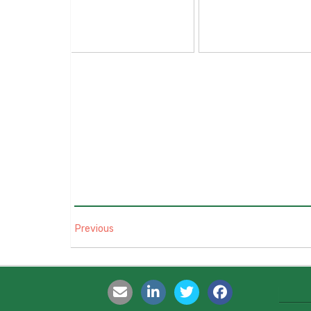
Previous