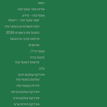
ראשי
אודות אתר עוטף עזה
עוטף עזה – מידע
ישובי עוטף עזה – רשימה
כמה תושבים יש בעוטף עזה
הטבות מס בישובים 2026
מרפאה מכבי עין הבשור
סרטונים
עוטף נדל”ן
חרבות ברזל
תרומות לעוטף עזה
בלוג
אינדקס עסקים חינם
עסקים בעוטף עזה
תיירות בעוטף עזה
אינדקס עסקים מרחבי
אינדקס עסקים ארצי
אינדקס תיירות ארצי