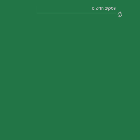
עסקים חדשים