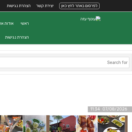
לפרסום באתר לחץ כאן
יצירת קשר
הצהרת נגישות
ראשי
אודות את
הצהרת נגישות
07/08/2026 11:34