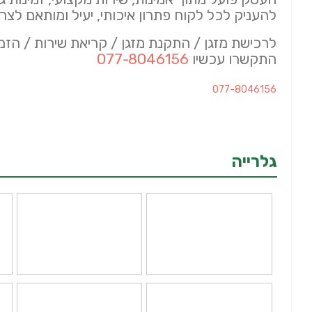
להעניק לכל לקוח פתרון איכותי, יעיל ומותאם לצרכ
לרכישת מזגן / התקנת מזגן / קריאת שירות / הזמ
התקשרו עכשיו
077-8046156
077-8046156
גלרייה