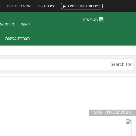
לפרסום באתר לחץ כאן
יצירת קשר
הצהרת נגישות
ראשי
אודות את
הצהרת נגישות
09/08/2026 16:02