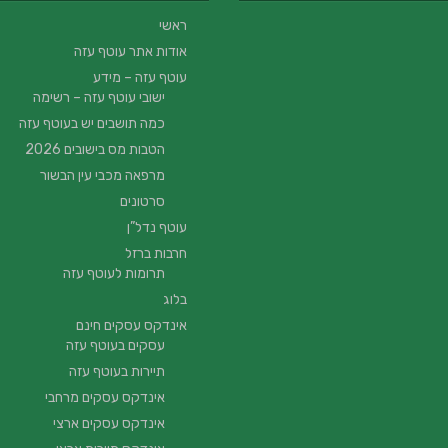
ראשי
אודות אתר עוטף עזה
עוטף עזה – מידע
ישובי עוטף עזה – רשימה
כמה תושבים יש בעוטף עזה
הטבות מס בישובים 2026
מרפאה מכבי עין הבשור
סרטונים
עוטף נדל”ן
חרבות ברזל
תרומות לעוטף עזה
בלוג
אינדקס עסקים חינם
עסקים בעוטף עזה
תיירות בעוטף עזה
אינדקס עסקים מרחבי
אינדקס עסקים ארצי