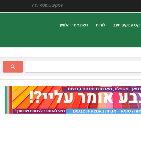
עסקים בעוטף עזה
קס עסקים חינם
לוחות
רשת אתרי הלוויין