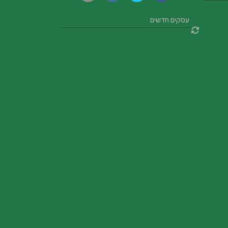
עסקים חדשים