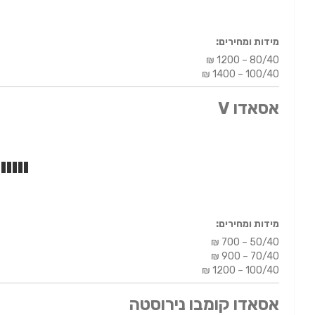
מידות ומחירים:
₪ 1200 – 80/40
₪ 1400 – 100/40
אסאדו V
מידות ומחירים:
₪ 700 – 50/40
₪ 900 – 70/40
₪ 1200 – 100/40
אסאדו קומבו נירוסטה