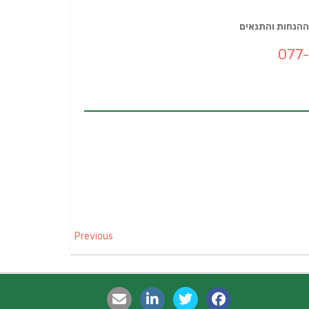
ההנחות והתנאים
077
Previous