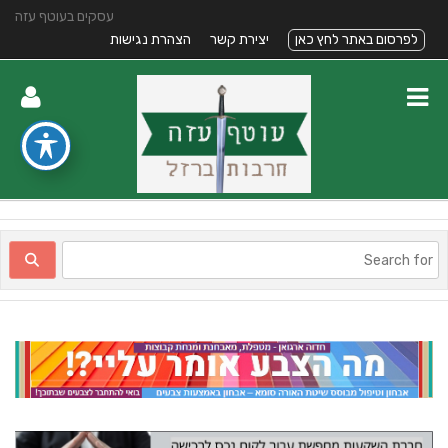
עסקים בעוטף עזה
לפרסום באתר לחץ כאן
יצירת קשר
הצהרת נגישות