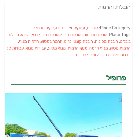
הובלות והרמות
Place Category:
הובלות
,
עסקים
, ו
אינדקס עסקים מרחבי
Place Tags:
הובלות והרמות
,
הובלות מנוף
,
הובלות מנוף בבאר שבע
,
הובלת
בובקט
,
הובלת מכולות
,
הובלת קונטיינרים
,
הרמה במסוע
,
הרמות מנוף
,
הרמות מסוע
,
מנוף הרמה
,
מנוף הרמות
,
מנוף מסוע
,
עבודות מנוף
,
עבודות סל
בדרום
, ו
שירות הובלה ומנוף בדרום
פרופיל