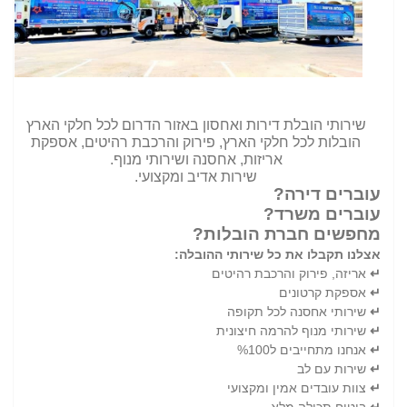
שירותי הובלת דירות ואחסון‏ באזור הדרום לכל חלקי הארץ
הובלות לכל חלקי הארץ, פירוק והרכבת רהיטים, אספקת
אריזות, אחסנה ושירותי מנוף.
שירות אדיב ומקצועי.
עוברים דירה?
עוברים משרד?
מחפשים חברת הובלות?
אצלנו תקבלו את כל שירותי ההובלה:
↵
אריזה, פירוק והרכבת רהיטים
↵
אספקת קרטונים
↵
שירותי אחסנה לכל תקופה
↵
שירותי מנוף להרמה חיצונית
↵
אנחנו מתחייבים ל%100
↵
שירות עם לב
↵
צוות עובדים אמין ומקצועי