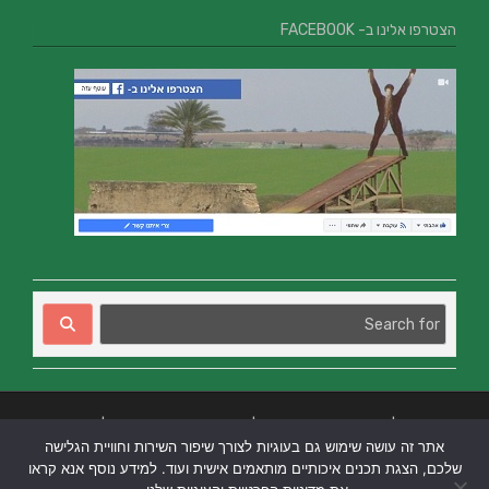
הצטרפו אלינו ב- FACEBOOK
בניית אתרים
|
בניית אתרים באר שבע
|
בניית אתרים בבאר שבע
|
קידום אתרים
אתר זה עושה שימוש גם בעוגיות לצורך שיפור השירות וחוויית הגלישה
בבאר שבע
|
שלכם, הצגת תכנים איכותיים מותאמים אישית ועוד. למידע נוסף אנא קראו