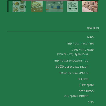
מפת אתר
ראשי
אודות אתר עוטף עזה
עוטף עזה – מידע
ישובי עוטף עזה – רשימה
כמה תושבים יש בעוטף עזה
הטבות מס בישובים 2026
מרפאה מכבי עין הבשור
סרטונים
עוטף נדל”ן
חרבות ברזל
תרומות לעוטף עזה
בלוג