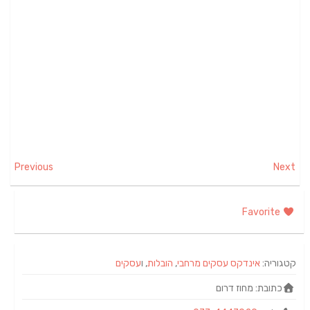
Previous
Next
Favorite
קטגוריה:
אינדקס עסקים מרחבי
,
הובלות
, ו
עסקים
כתובת:
מחוז דרום