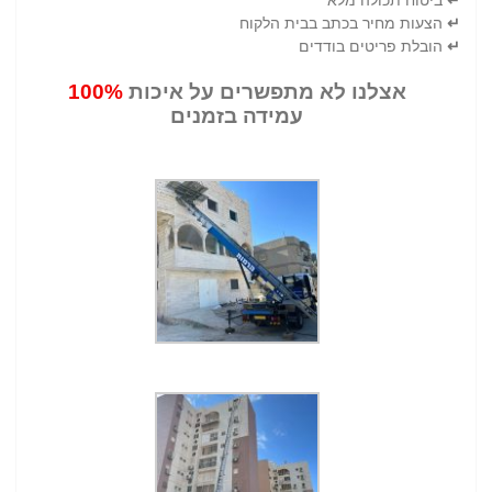
↵
ביטוח תכולה מלא
↵
הצעות מחיר בכתב בבית הלקוח
↵
הובלת פריטים בודדים
אצלנו לא מתפשרים על איכות
100%
עמידה בזמנים