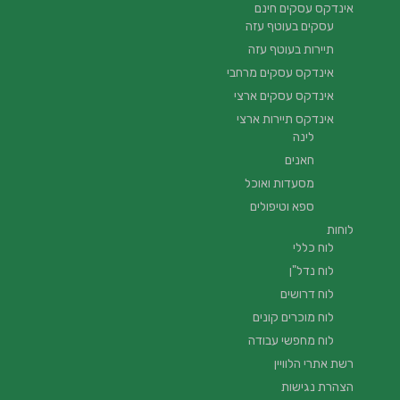
אינדקס עסקים חינם
עסקים בעוטף עזה
תיירות בעוטף עזה
אינדקס עסקים מרחבי
אינדקס עסקים ארצי
אינדקס תיירות ארצי
לינה
חאנים
מסעדות ואוכל
ספא וטיפולים
לוחות
לוח כללי
לוח נדל"ן
לוח דרושים
לוח מוכרים קונים
לוח מחפשי עבודה
רשת אתרי הלוויין
הצהרת נגישות