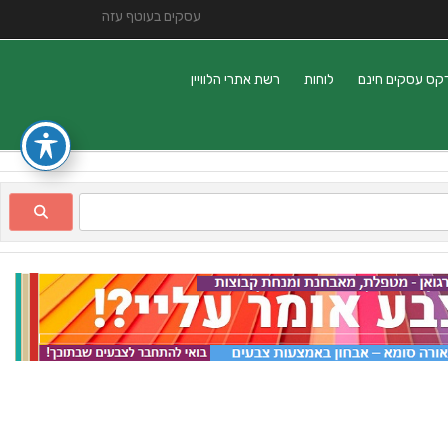
עסקים בעוטף עזה
קס עסקים חינם
לוחות
רשת אתרי הלוויין