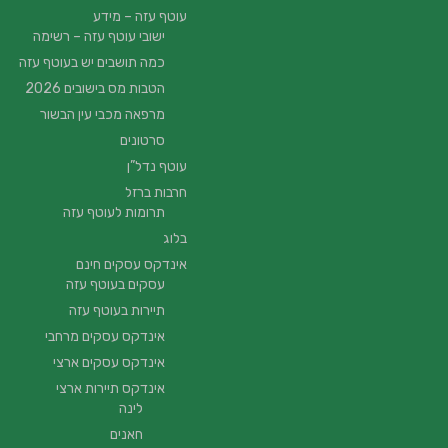
עוטף עזה – מידע
ישובי עוטף עזה – רשימה
כמה תושבים יש בעוטף עזה
הטבות מס בישובים 2026
מרפאה מכבי עין הבשור
סרטונים
עוטף נדל”ן
חרבות ברזל
תרומות לעוטף עזה
בלוג
אינדקס עסקים חינם
עסקים בעוטף עזה
תיירות בעוטף עזה
אינדקס עסקים מרחבי
אינדקס עסקים ארצי
אינדקס תיירות ארצי
לינה
חאנים