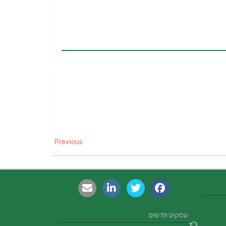
Previous
עסקים חדשים