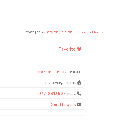
Places
>
Home
>
עסקים בעוטף עזה
> ג'חנון זהבה
Favorite
קטגוריה:
עסקים בעוטף עזה
כתובת:
קיבוץ חולית
טלפון:
077-2313527
Send Enquiry