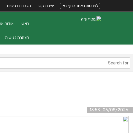
לפרסום באתר לחץ כאן
יצירת קשר
הצהרת נגישות
ראשי
אודות את
הצהרת נגישות
06/08/2026 13:53