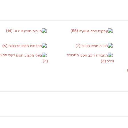
עסקים
(55)
תיירות
(14)
חנויות
(7)
מכבסות
(6)
תחבורה
בעלי מקצו
ורכב
(6)
(6)