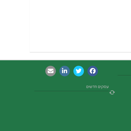
עסקים חדשים