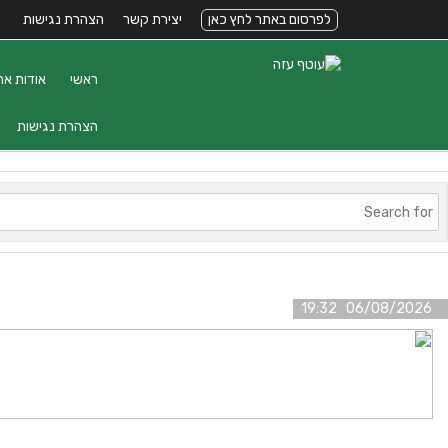
לפרסום באתר לחץ כאן
יצירת קשר
הצהרת נגישות
ראשי
אודות את
הצהרת נגישות
06/08/2026 19:32