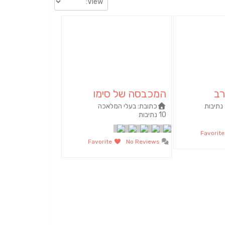
ב
המכבסה של סימו
כתובת:
בעלי המלאכה
10 נתיבות
Fav
Favorite
No Reviews