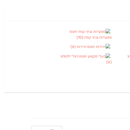
מסעדות ובתי קפה
(10)
תיירות
(6)
ע
בעלי מקצוע
(6)