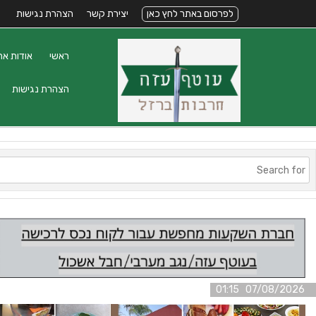
לפרסום באתר לחץ כאן
יצירת קשר
הצהרת נגישות
ראשי
אודות את
הצהרת נגישות
07/08/2026 01:15