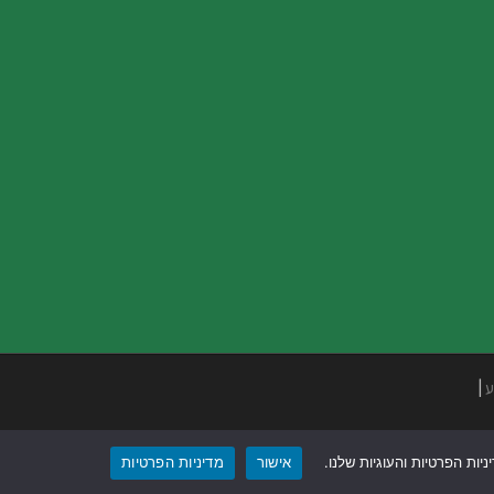
ע
|
ות הפרטיות והעוגיות שלנו.
אישור
מדיניות הפרטיות