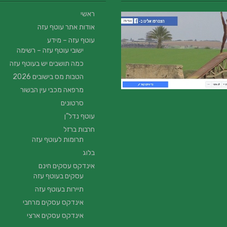
ראשי
אודות אתר עוטף עזה
עוטף עזה – מידע
ישובי עוטף עזה – רשימה
כמה תושבים יש בעוטף עזה
הטבות מס בישובים 2026
מרפאה מכבי עין הבשור
סרטונים
עוטף נדל”ן
חרבות ברזל
תרומות לעוטף עזה
בלוג
אינדקס עסקים חינם
עסקים בעוטף עזה
תיירות בעוטף עזה
אינדקס עסקים מרחבי
אינדקס עסקים ארצי