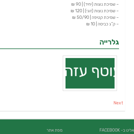
– שמיכת נוצות (יחיד) | 90 ₪
– שמיכת נוצות (זוגי) | 120 ₪
– שמיכת קטיפה | 50/90 ₪
– ק"ג כביסה | 10 ₪
גלרייה
Next
 ב- FACEBOOK
מפת אתר