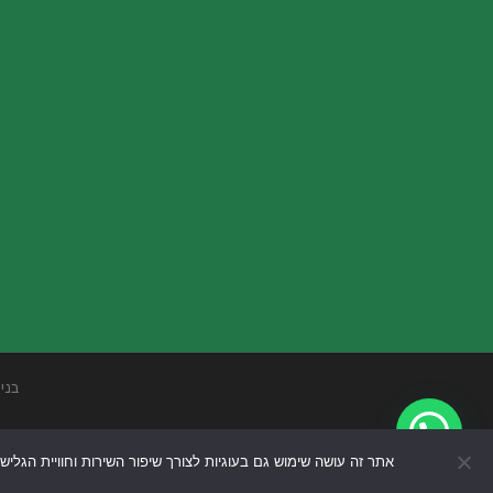
בני
אתר זה עושה שימוש גם בעוגיות לצורך שיפור השירות וחוויית הגליש