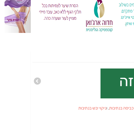
כביסה בנתיבות
, ו
ניקוי יבש בנתיבות