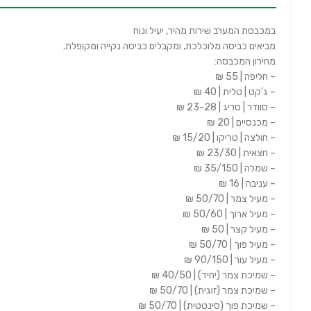
במכבסת המערב שירות מהיר, יעיל ונוח
מביאים כביסה מלוכלכת, ומקבלים כביסה נקייה ומקופלת.
מחירון המכבסה:
– חליפה | 55 ₪
– ג'קט | טלית | 40 ₪
– סוודר | סריג | 23-28 ₪
– מכנסיים | 20 ₪
– חולצה | טריקו | 15/20 ₪
– חצאית | 23/30 ₪
– שמלה | 35/150 ₪
– עניבה | 16 ₪
– מעיל צמר | 50/70 ₪
– מעיל ארוך | 50/60 ₪
– מעיל קצר | 50 ₪
– מעיל פוך | 50/70 ₪
– מעיל עור | 90/150 ₪
– שמיכת צמר (יחיד) | 40/50 ₪
– שמיכת צמר (זוגית) | 50/70 ₪
– שמיכת פוך (סינטטית) | 50/70 ₪