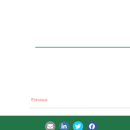
Previous