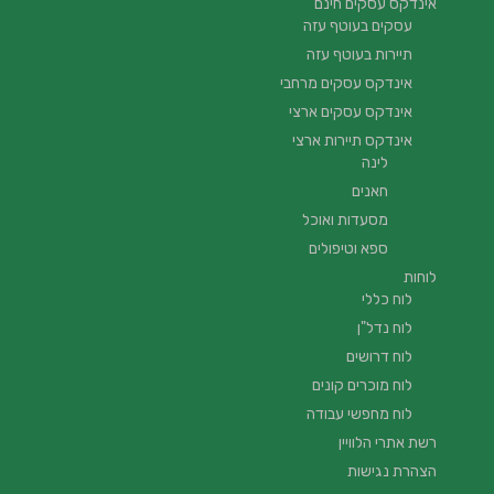
אינדקס עסקים חינם
עסקים בעוטף עזה
תיירות בעוטף עזה
אינדקס עסקים מרחבי
אינדקס עסקים ארצי
אינדקס תיירות ארצי
לינה
חאנים
מסעדות ואוכל
ספא וטיפולים
לוחות
לוח כללי
לוח נדל"ן
לוח דרושים
לוח מוכרים קונים
לוח מחפשי עבודה
רשת אתרי הלוויין
הצהרת נגישות