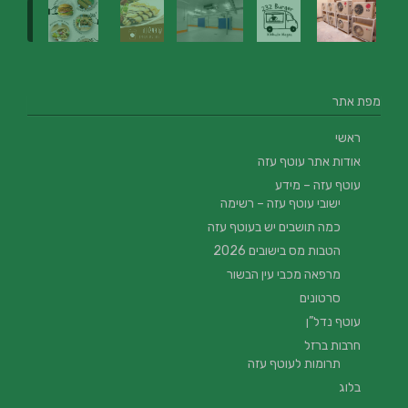
מפת אתר
ראשי
אודות אתר עוטף עזה
עוטף עזה – מידע
ישובי עוטף עזה – רשימה
כמה תושבים יש בעוטף עזה
הטבות מס בישובים 2026
מרפאה מכבי עין הבשור
סרטונים
עוטף נדל”ן
חרבות ברזל
תרומות לעוטף עזה
בלוג