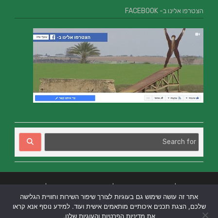
הצטרפו אלינו ב- FACEBOOK
בניית אתרים
|
בניית אתרים באר שבע
|
בניית אתרים בבאר שבע
|
קידום אתרים
אתר זה עושה שימוש גם בעוגיות לצורך שיפור השירות וחוויית הגלישה
בבאר שבע
|
שלכם, הצגת תכנים איכותיים מותאמים אישית ועוד. למידע נוסף אנא קראו
את מדיניות הפרטיות והעוגיות שלנו.