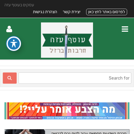
עסקים בעוטף עזה
לפרסום באתר לחץ כאן
יצירת קשר
הצהרת נגישות