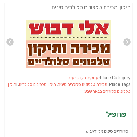
תיקון ומכירת טלפונים סלולרים סינים
Place Category:
עסקים בעוטף עזה
Place Tags:
מכירת טלפונים סלולרים סינים
,
תיקון טלפונים סלולרים
, ו
תיקון
טלפונים סלולרים בבאר שבע
פרופיל
סלולריים סינים אלי דאבוש