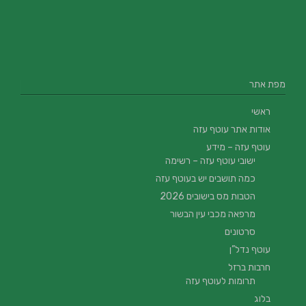
מפת אתר
ראשי
אודות אתר עוטף עזה
עוטף עזה – מידע
ישובי עוטף עזה – רשימה
כמה תושבים יש בעוטף עזה
הטבות מס בישובים 2026
מרפאה מכבי עין הבשור
סרטונים
עוטף נדל”ן
חרבות ברזל
תרומות לעוטף עזה
בלוג