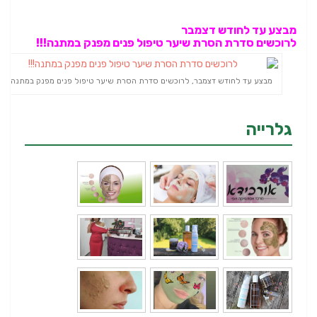
מבצע עד לחודש דצמבר
לרוכשים סדרת הסרת שיער טיפול פנים מפנק במתנה!!!
מבצע עד לחודש דצמבר, לרוכשים סדרת הסרת שיער טיפול פנים מפנק במתנה!!!
גלרייה