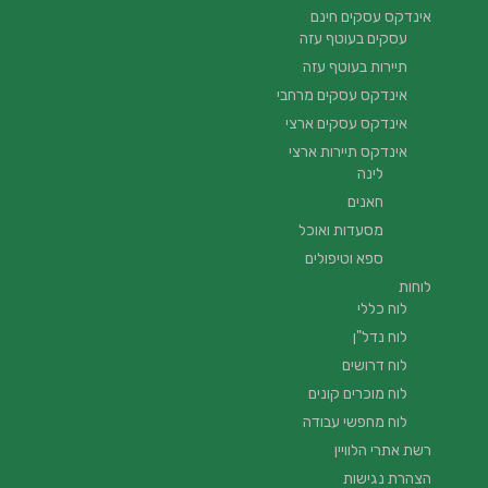
אינדקס עסקים חינם
עסקים בעוטף עזה
תיירות בעוטף עזה
אינדקס עסקים מרחבי
אינדקס עסקים ארצי
אינדקס תיירות ארצי
לינה
חאנים
מסעדות ואוכל
ספא וטיפולים
לוחות
לוח כללי
לוח נדל"ן
לוח דרושים
לוח מוכרים קונים
לוח מחפשי עבודה
רשת אתרי הלוויין
הצהרת נגישות