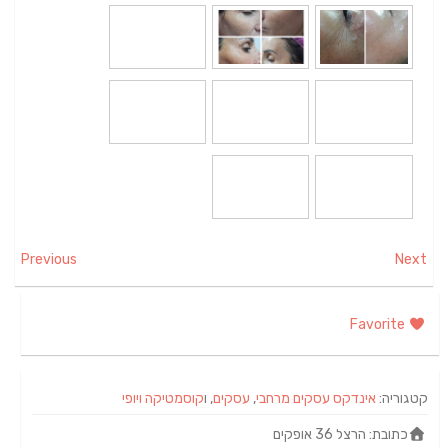
Previous
Next
Favorite
קטגוריה:
אינדקס עסקים מרחבי
,
עסקים
, ו
קוסמטיקה ויופי
כתובת:
הרצל 36 אופקים‏