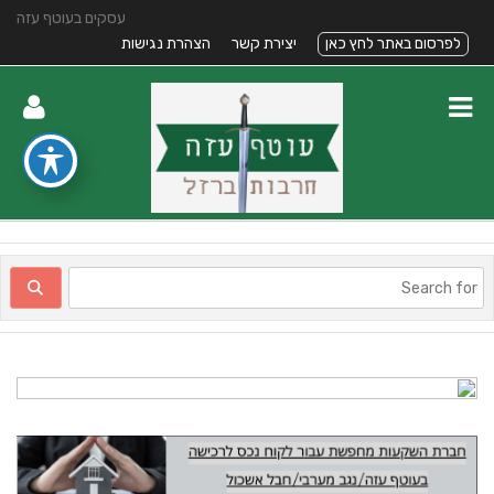
עסקים בעוטף עזה
לפרסום באתר לחץ כאן
יצירת קשר
הצהרת נגישות