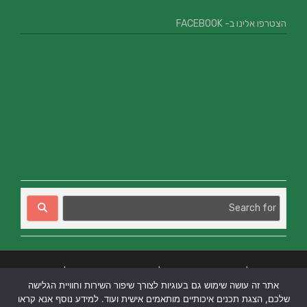
הצטרפו אלינו ב- FACEBOOK
בניית אתרים
|
בניית אתרים באר שבע
|
בניית אתרים בבאר שבע
|
קידום אתרים
אתר זה עושה שימוש גם בעוגיות לצורך שיפור השירות וחוויית הגלישה
בבאר שבע
|
שלכם, הצגת תכנים איכותיים מותאמים אישית ועוד. למידע נוסף אנא קראו