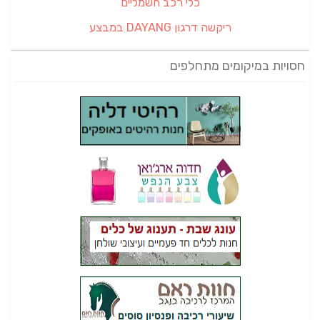
כלי רכב חשמליים
ריקשה דרגון DAYANG במבצע
חסויות במיקומים מתחלפים