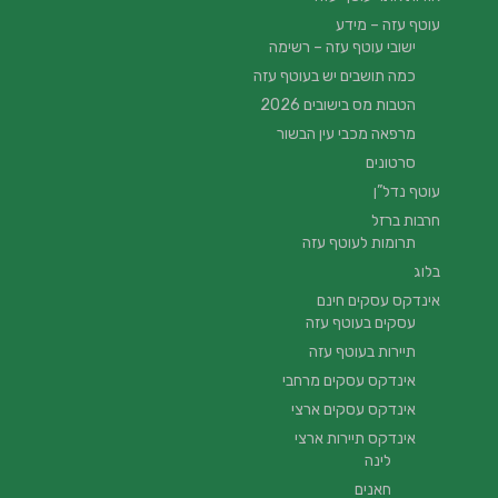
עוטף עזה – מידע
ישובי עוטף עזה – רשימה
כמה תושבים יש בעוטף עזה
הטבות מס בישובים 2026
מרפאה מכבי עין הבשור
סרטונים
עוטף נדל”ן
חרבות ברזל
תרומות לעוטף עזה
בלוג
אינדקס עסקים חינם
עסקים בעוטף עזה
תיירות בעוטף עזה
אינדקס עסקים מרחבי
אינדקס עסקים ארצי
אינדקס תיירות ארצי
לינה
חאנים