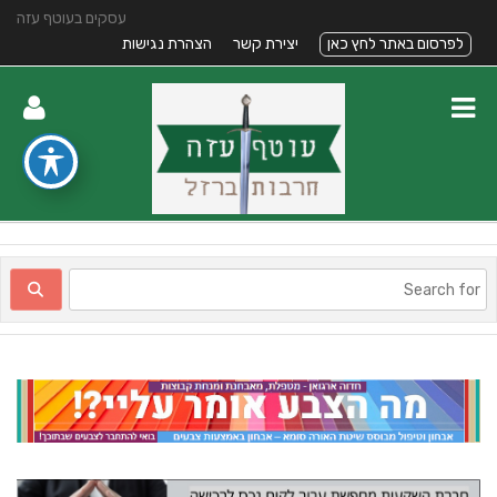
עסקים בעוטף עזה
לפרסום באתר לחץ כאן
יצירת קשר
הצהרת נגישות