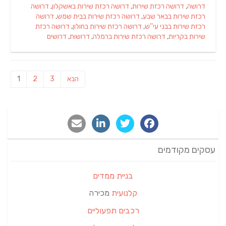
דרושה
,
דרושה רכזת שירות
,
דרושה רכזת שירות באשקלון
,
דרושה
רכזת שירות בבאר שבע
,
דרושה רכזת שירות בבית שמש
,
דרושה
רכזת שירות בבני עי''ש
,
דרושה רכזת שירות בחולון
,
דרושה רכזת
שירות בקריות
,
דרושה רכזת שירות ברמלה
,
דרושות
,
דרושים
Posts
pagination
הבא
3
2
1
עסקים מקודמים
בניית ממדים
קלנועית
מכירה
רכבים תפעוליים