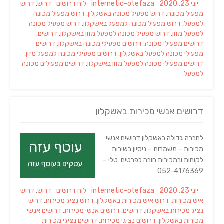
Tags
Categories
Author
Posted
יוני 23, 2020
internetic-otefaza
לוח דרושים
דרוש
,
דרוש
on
מפעיל מכונה
,
דרוש מפעיל מכונה באשקלון
,
דרוש מפעיל מכונה
למפעל
,
דרוש מפעיל מכונה למפעל באשקלון
,
דרוש מפעיל מכונה
למפעל מזון
,
דרוש מפעיל מכונה למפעל מזון באשקלון
,
דרושים
,
דרושים מפעילי מכונה
,
דרושים מפעילי מכונה באשקלון
,
דרושים
מפעילי מכונה למפעל באשקלון
,
דרושים מפעילי מכונה למפעל מזון
,
דרושים מפעילי מכונה למפעל מזון באשקלון
,
דרושים מפעילים מכונה
למפעל
דרושים אנשי מכירות באשקלון
לחברה גדולה באשקלון דרושים אנשי
מכירות – משמרות – ניסיון בשירות
לקוחות ובמכירות חובה לפרטים: טלי –
052-4176369
Tags
Categories
Author
Posted
יוני 23, 2020
internetic-otefaza
לוח דרושים
דרוש
,
דרוש
on
איש מכירות
,
דרוש איש מכירות באשקלון
,
דרוש נציג מכירות
,
דרוש
נציג מכירות באשקלון
,
דרושים
,
דרושים אנשי מכירות
,
דרושים אנשי
מכירות באשקלון
,
דרושים נציגי מכירות
,
דרושים נציגי מכירות