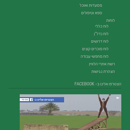
מסעדות ואוכל
ספא וטיפולים
לוחות
לוח כללי
לוח נדל"ן
לוח דרושים
לוח מוכרים קונים
לוח מחפשי עבודה
רשת אתרי הלוויין
הצהרת נגישות
הצטרפו אלינו ב- FACEBOOK