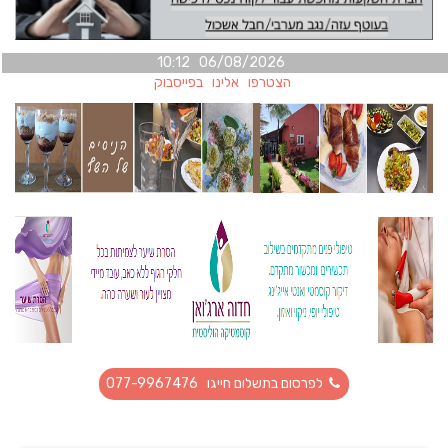
06/08/2026 10:12
הצטרפו אלינו בפייסבוק
לפרסום בתשלום חייגו 077-9967476