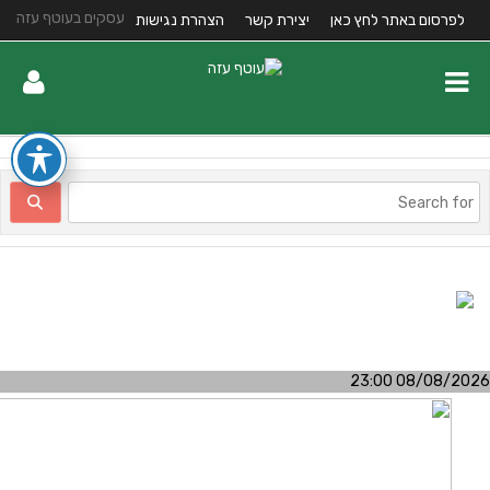
עסקים בעוטף עזה
לפרסום באתר לחץ כאן
יצירת קשר
הצהרת נגישות
08/08/2026 23:0