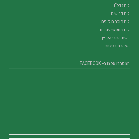
לוח נדל"ן
לוח דרושים
לוח מוכרים קונים
לוח מחפשי עבודה
רשת אתרי הלוויין
הצהרת נגישות
הצטרפו אלינו ב- FACEBOOK