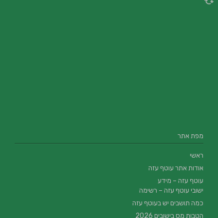
מפת אתר
ראשי
אודות אתר עוטף עזה
עוטף עזה – מידע
ישובי עוטף עזה – רשימה
כמה תושבים יש בעוטף עזה
הטבות מס בישובים 2026