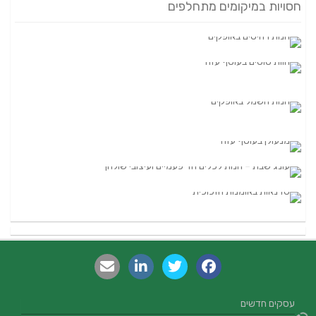
חסויות במיקומים מתחלפים
עסקים חדשים