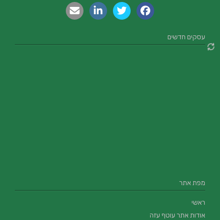
עסקים חדשים
מפת אתר
ראשי
אודות אתר עוטף עזה