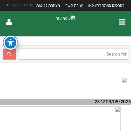
עסקים בעוטף עזה
לפרסום באתר לחץ כאן
יצירת קשר
הצהרת נגישות
08/08/2026 23:1