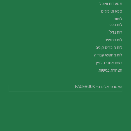
מסעדות ואוכל
ספא וטיפולים
לוחות
לוח כללי
לוח נדל"ן
לוח דרושים
לוח מוכרים קונים
לוח מחפשי עבודה
רשת אתרי הלוויין
הצהרת נגישות
הצטרפו אלינו ב- FACEBOOK