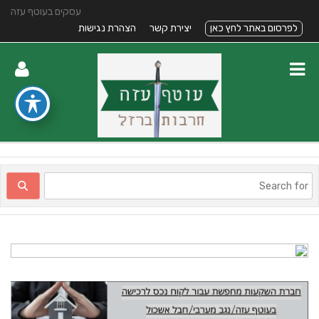
עסקים בעוטף עזה
לפרסום באתר לחץ כאן
יצירת קשר
הצהרת נגישות