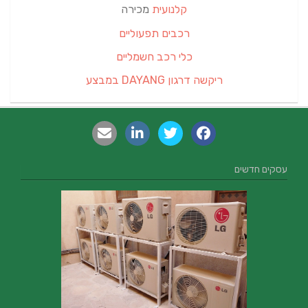
קלנועית
מכירה
רכבים תפעוליים
כלי רכב חשמליים
ריקשה דרגון DAYANG במבצע
עסקים חדשים