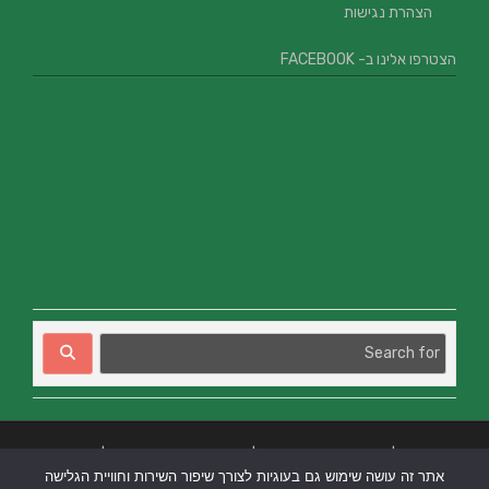
הצהרת נגישות
הצטרפו אלינו ב- FACEBOOK
בניית אתרים
|
בניית אתרים באר שבע
|
בניית אתרים בבאר שבע
|
קידום אתרים
אתר זה עושה שימוש גם בעוגיות לצורך שיפור השירות וחוויית הגלישה
בבאר שבע
|