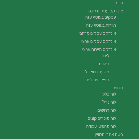
בלוג
אינדקס עסקים חינם
עסקים בעוטף עזה
תיירות בעוטף עזה
אינדקס עסקים מרחבי
אינדקס עסקים ארצי
אינדקס תיירות ארצי
לינה
חאנים
מסעדות ואוכל
ספא וטיפולים
לוחות
לוח כללי
לוח נדל"ן
לוח דרושים
לוח מוכרים קונים
לוח מחפשי עבודה
רשת אתרי הלוויין