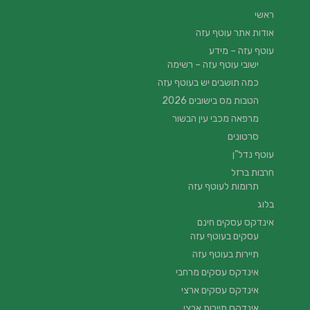
ראשי
אודות אתר עוטף עזה
עוטף עזה – מידע
ישובי עוטף עזה – רשימה
כמה תושבים יש בעוטף עזה
הטבות מס בישובים 2026
מרפאה מכבי עין הבשור
סרטונים
עוטף נדל”ן
חרבות ברזל
תרומות לעוטף עזה
בלוג
אינדקס עסקים חינם
עסקים בעוטף עזה
תיירות בעוטף עזה
אינדקס עסקים מרחבי
אינדקס עסקים ארצי
אינדקס תיירות ארצי