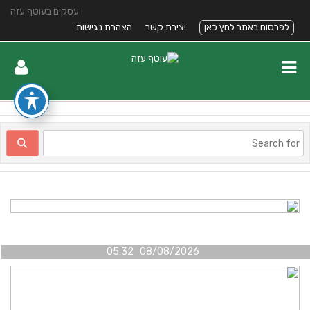
עסקים בעוטף עזה
לפרסום באתר לחץ כאן
יצירת קשר
הצהרת נגישות
08/08/2026 05:32