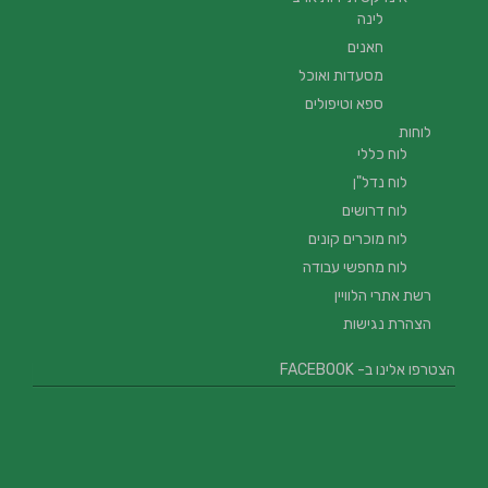
לינה
חאנים
מסעדות ואוכל
ספא וטיפולים
לוחות
לוח כללי
לוח נדל"ן
לוח דרושים
לוח מוכרים קונים
לוח מחפשי עבודה
רשת אתרי הלוויין
הצהרת נגישות
הצטרפו אלינו ב- FACEBOOK