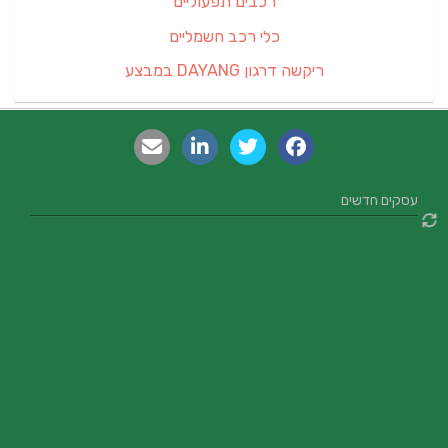
רכבים תפעוליים
כלי רכב חשמליים
ריקשה דרגון DAYANG במבצע
עסקים חדשים