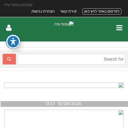
עסקים בעוטף עזה
לפרסום באתר לחץ כאן
יצירת קשר
הצהרת נגישות
10/08/2026 13:57