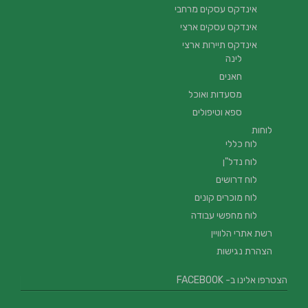
אינדקס עסקים מרחבי
אינדקס עסקים ארצי
אינדקס תיירות ארצי
לינה
חאנים
מסעדות ואוכל
ספא וטיפולים
לוחות
לוח כללי
לוח נדל"ן
לוח דרושים
לוח מוכרים קונים
לוח מחפשי עבודה
רשת אתרי הלוויין
הצהרת נגישות
הצטרפו אלינו ב- FACEBOOK