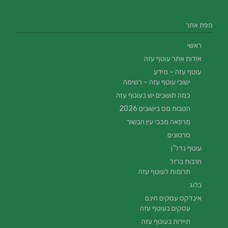
מפת אתר
ראשי
אודות אתר עוטף עזה
עוטף עזה – מידע
ישובי עוטף עזה – רשימה
כמה תושבים יש בעוטף עזה
הטבות מס בישובים 2026
מרפאה מכבי עין הבשור
סרטונים
עוטף נדל”ן
חרבות ברזל
תרומות לעוטף עזה
בלוג
אינדקס עסקים חינם
עסקים בעוטף עזה
תיירות בעוטף עזה