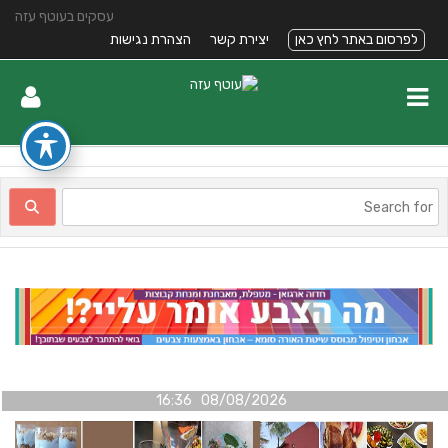
עסקים בעוטף עזה
לפרסום באתר לחץ כאן
יצירת קשר
הצהרת נגישות
08/08/2026 16:36