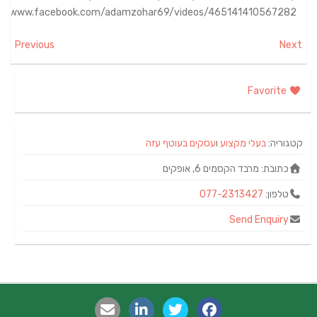
://www.facebook.com/adamzohar69/videos/465141410567282/
Previous
Next
Favorite
קטגוריה:
בעלי מקצוע
ו
עסקים בעוטף עזה
כתובת:
מרבד הקסמים 6, אופקים
טלפון:
077-2313427
Send Enquiry