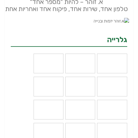
א. זוהר – להיות "מספר אחד"
טלפון אחד, שירות אחד, פיקוח אחד ואחריות אחת
גלרייה