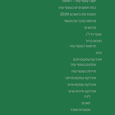
ישובי עוטף עזה – רשימה
כמה תושבים יש בעוטף עזה
הטבות מס בישובים 2026
מרפאה מכבי עין הבשור
סרטונים
עוטף נדל”ן
חרבות ברזל
תרומות לעוטף עזה
בלוג
אינדקס עסקים חינם
עסקים בעוטף עזה
תיירות בעוטף עזה
אינדקס עסקים מרחבי
אינדקס עסקים ארצי
אינדקס תיירות ארצי
לינה
חאנים
מסעדות ואוכל