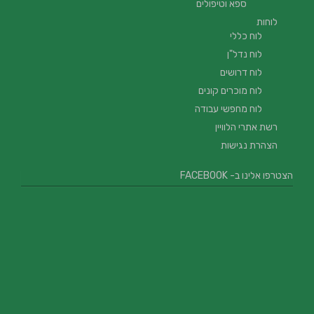
ספא וטיפולים
לוחות
לוח כללי
לוח נדל"ן
לוח דרושים
לוח מוכרים קונים
לוח מחפשי עבודה
רשת אתרי הלוויין
הצהרת נגישות
הצטרפו אלינו ב- FACEBOOK