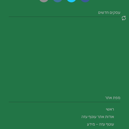
עסקים חדשים
מפת אתר
ראשי
אודות אתר עוטף עזה
עוטף עזה – מידע