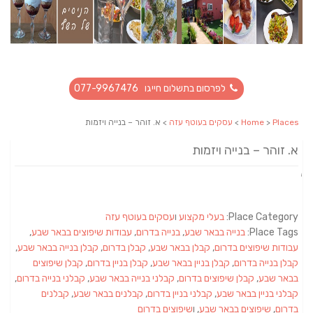
לפרסום בתשלום חייגו 077-9967476
Places
>
Home
>
עסקים בעוטף עזה
> א. זוהר – בנייה ויזמות
א. זוהר – בנייה ויזמות
Place Category:
בעלי מקצוע
ו
עסקים בעוטף עזה
Place Tags:
בנייה בבאר שבע
,
בנייה בדרום
,
עבודות שיפוצים בבאר שבע
,
עבודות שיפוצים בדרום
,
קבלן בבאר שבע
,
קבלן בדרום
,
קבלן בנייה בבאר שבע
,
קבלן בנייה בדרום
,
קבלן בניין בבאר שבע
,
קבלן בניין בדרום
,
קבלן שיפוצים
בבאר שבע
,
קבלן שיפוצים בדרום
,
קבלני בנייה בבאר שבע
,
קבלני בנייה בדרום
,
קבלני בניין בבאר שבע
,
קבלני בניין בדרום
,
קבלנים בבאר שבע
,
קבלנים
בדרום
,
שיפוצים בבאר שבע
, ו
שיפוצים בדרום