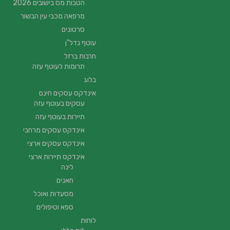
הטבות מס בישובים 2026
מרפאה מכבי עין הבשור
סרטונים
עוטף נדל”ן
חרבות ברזל
תרומות לעוטף עזה
בלוג
אינדקס עסקים חינם
עסקים בעוטף עזה
תיירות בעוטף עזה
אינדקס עסקים מרחבי
אינדקס עסקים ארצי
אינדקס תיירות ארצי
לינה
חאנים
מסעדות ואוכל
ספא וטיפולים
לוחות