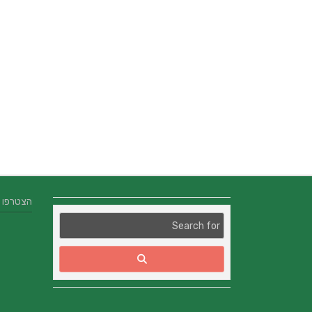
הצטרפו אלינו