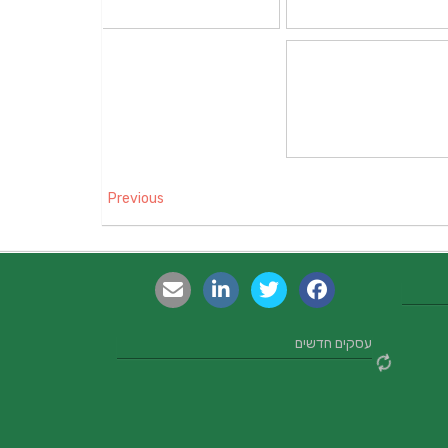
Previous
עסקים חדשים