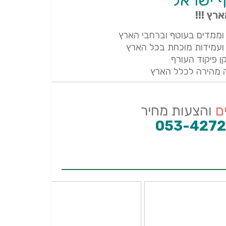
ף ישראל
רץ !!!
ממדים בעוטף וברחבי הארץ
עמידות מוכחת בכל הארץ
ן פיקוד העורף
ה מהירה לכלל הארץ
ם
והצעות מחיר
053-427