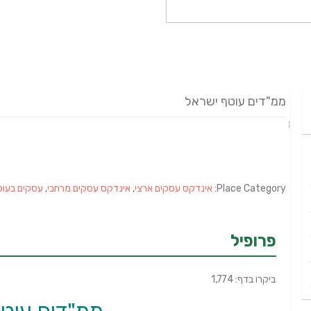
ממ"דים עוטף ישראל
Place Category:
אינדקס עסקים ארצי
,
אינדקס עסקים מרחבי
,
עסקים בעוט
פרופיל
ביקרו בדף: 1,774