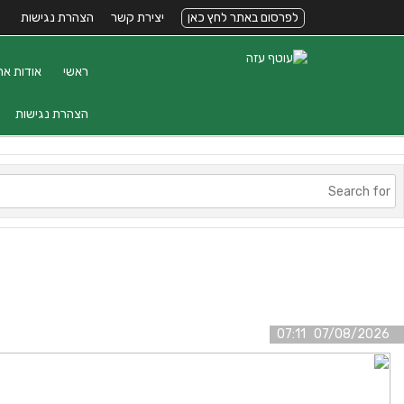
לפרסום באתר לחץ כאן
יצירת קשר
הצהרת נגישות
ראשי
אודות את
הצהרת נגישות
07/08/2026 07:11