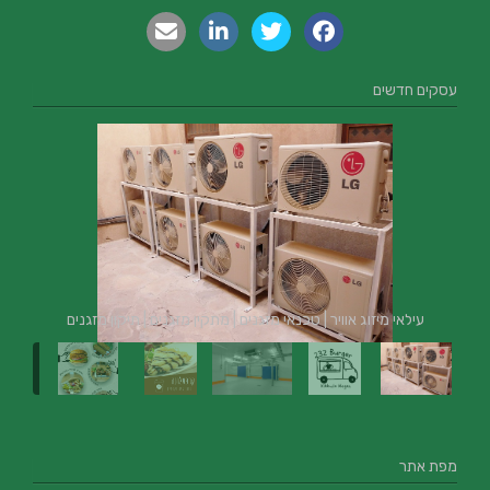
עסקים חדשים
עילאי מיזוג אוויר | טכנאי מזגנים | מתקין מזגנים | תיקון מזגנים
מפת אתר