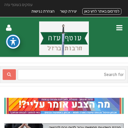
עסקים בעוטף עזה
לפרסום באתר לחץ כאן
יצירת קשר
הצהרת נגישות