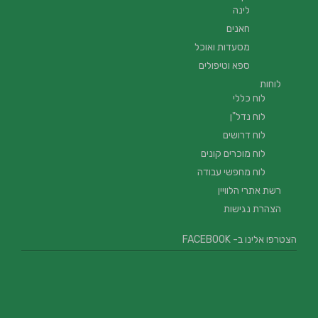
לינה
חאנים
מסעדות ואוכל
ספא וטיפולים
לוחות
לוח כללי
לוח נדל"ן
לוח דרושים
לוח מוכרים קונים
לוח מחפשי עבודה
רשת אתרי הלוויין
הצהרת נגישות
הצטרפו אלינו ב- FACEBOOK