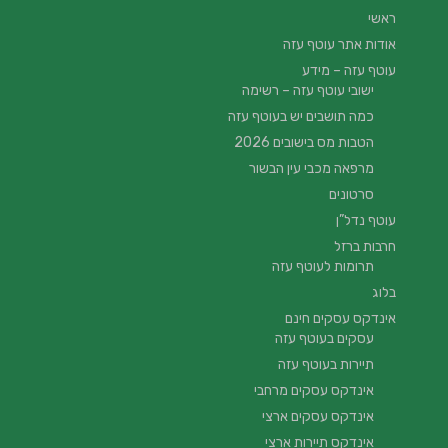
ראשי
אודות אתר עוטף עזה
עוטף עזה – מידע
ישובי עוטף עזה – רשימה
כמה תושבים יש בעוטף עזה
הטבות מס בישובים 2026
מרפאה מכבי עין הבשור
סרטונים
עוטף נדל”ן
חרבות ברזל
תרומות לעוטף עזה
בלוג
אינדקס עסקים חינם
עסקים בעוטף עזה
תיירות בעוטף עזה
אינדקס עסקים מרחבי
אינדקס עסקים ארצי
אינדקס תיירות ארצי