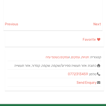
Previous
Next
Favorite
קטגוריה:
חנויות
,
עסקים
, ו
עסקים בעוטף עזה
כתובת:
אזור תעשיה ספירים/שקמה, שקמה, קסדור, אזור תעשייה
טלפון:
0772313459
Send Enquiry